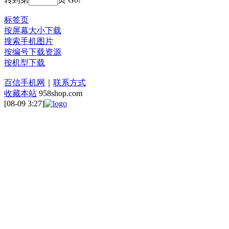
标签页
按屏幕大小下载
搜索手机图片
按编号下载资源
按机型下载
百信手机网
｜
联系方式
收藏本站
958shop.com
[08-09 3:27]