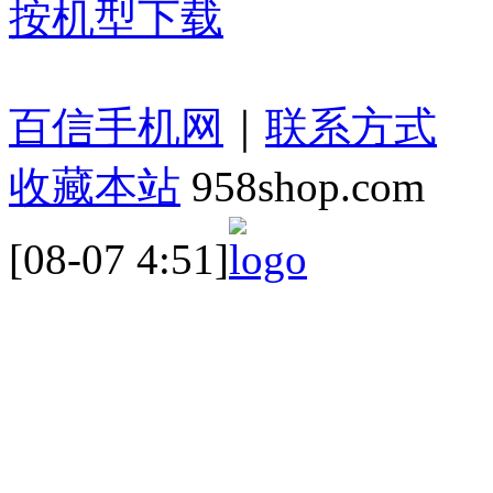
按机型下载
百信手机网
｜
联系方式
收藏本站
958shop.com
[08-07 4:51]